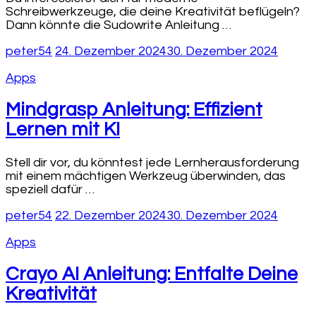
Schreibwerkzeuge, die deine Kreativität beflügeln?
Dann könnte die Sudowrite Anleitung …
peter54
24. Dezember 2024
30. Dezember 2024
Apps
Mindgrasp Anleitung: Effizient
Lernen mit KI
Stell dir vor, du könntest jede Lernherausforderung
mit einem mächtigen Werkzeug überwinden, das
speziell dafür …
peter54
22. Dezember 2024
30. Dezember 2024
Apps
Crayo AI Anleitung: Entfalte Deine
Kreativität