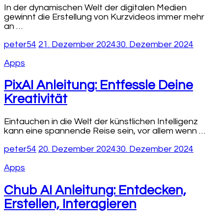
In der dynamischen Welt der digitalen Medien
gewinnt die Erstellung von Kurzvideos immer mehr
an …
peter54
21. Dezember 2024
30. Dezember 2024
Apps
PixAI Anleitung: Entfessle Deine
Kreativität
Eintauchen in die Welt der künstlichen Intelligenz
kann eine spannende Reise sein, vor allem wenn …
peter54
20. Dezember 2024
30. Dezember 2024
Apps
Chub AI Anleitung: Entdecken,
Erstellen, Interagieren