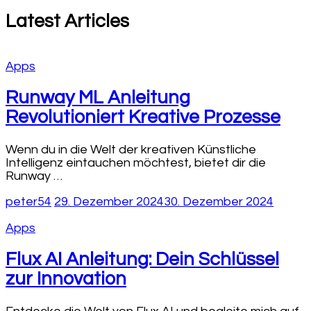
Latest Articles
Apps
Runway ML Anleitung
Revolutioniert Kreative Prozesse
Wenn du in die Welt der kreativen Künstliche
Intelligenz eintauchen möchtest, bietet dir die
Runway …
peter54
29. Dezember 2024
30. Dezember 2024
Apps
Flux AI Anleitung: Dein Schlüssel
zur Innovation