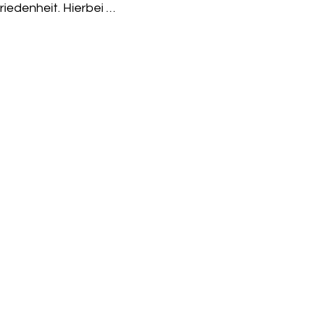
riedenheit. Hierbei …