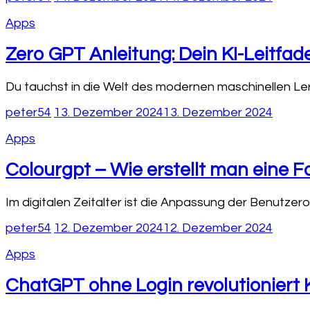
Apps
Zero GPT Anleitung: Dein KI-Leitfa
Du tauchst in die Welt des modernen maschinellen Ler
peter54
13. Dezember 2024
13. Dezember 2024
Apps
Colourgpt – Wie erstellt man eine 
Im digitalen Zeitalter ist die Anpassung der Benutzero
peter54
12. Dezember 2024
12. Dezember 2024
Apps
ChatGPT ohne Login revolutioniert