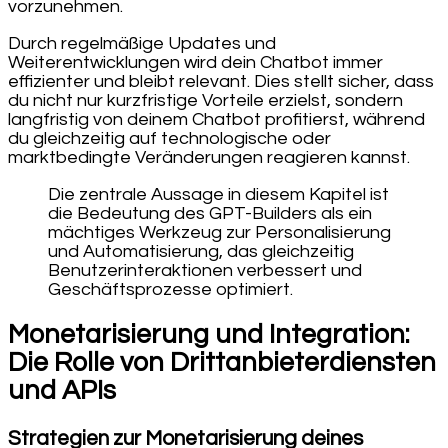
vorzunehmen.
Durch regelmäßige Updates und
Weiterentwicklungen wird dein Chatbot immer
effizienter und bleibt relevant. Dies stellt sicher, dass
du nicht nur kurzfristige Vorteile erzielst, sondern
langfristig von deinem Chatbot profitierst, während
du gleichzeitig auf technologische oder
marktbedingte Veränderungen reagieren kannst.
Die zentrale Aussage in diesem Kapitel ist
die Bedeutung des GPT-Builders als ein
mächtiges Werkzeug zur Personalisierung
und Automatisierung, das gleichzeitig
Benutzerinteraktionen verbessert und
Geschäftsprozesse optimiert.
Monetarisierung und Integration:
Die Rolle von Drittanbieterdiensten
und APIs
Strategien zur Monetarisierung deines