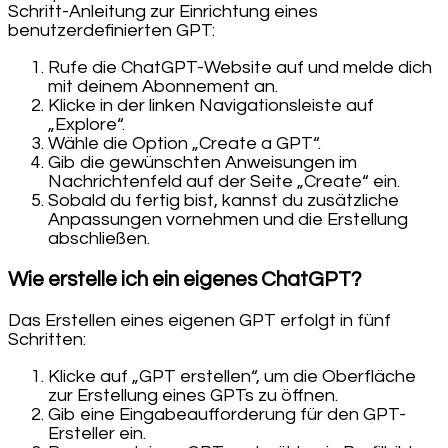
Schritt-Anleitung zur Einrichtung eines
benutzerdefinierten GPT:
Rufe die ChatGPT-Website auf und melde dich
mit deinem Abonnement an.
Klicke in der linken Navigationsleiste auf
„Explore“.
Wähle die Option „Create a GPT“.
Gib die gewünschten Anweisungen im
Nachrichtenfeld auf der Seite „Create“ ein.
Sobald du fertig bist, kannst du zusätzliche
Anpassungen vornehmen und die Erstellung
abschließen.
Wie erstelle ich ein eigenes ChatGPT?
Das Erstellen eines eigenen GPT erfolgt in fünf
Schritten:
Klicke auf „GPT erstellen“, um die Oberfläche
zur Erstellung eines GPTs zu öffnen.
Gib eine Eingabeaufforderung für den GPT-
Ersteller ein.