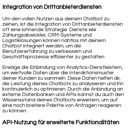
Integration von Drittanbieterdiensten
Um den vollen Nutzen aus deinem Chatbot zu
ziehen, ist die Integration von Drittanbieterdiensten
oft eine lohnende Strategie. Dienste wie
Zahlungsabwickler, CRM-Systeme und
Logistiklösungen können nahtlos mit deinem
Chatbot integriert werden, um die
Benutzererfahrung zu verbessern und
Geschäftsprozesse effizienter zu gestalten.
Erwäge die Einbindung von Analytics-Dienstleistern,
um wertvolle Daten über die Interaktionsmuster
deiner Kunden zu sammeln. Diese Daten helfen dir,
die Leistung deines Chatbots zu analysieren und ihn
kontinuierlich zu optimieren. Durch die Anbindung an
externe Datenbanken und APIs kannst du auch den
Wissensstand deines Chatbots erweitern, um auf
eine noch breitere Palette von Anfragen reagieren
zu können.
API-Nutzung für erweiterte Funktionalitäten