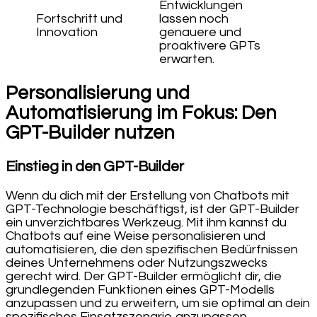
Entwicklungen
Fortschritt und
lassen noch
Innovation
genauere und
proaktivere GPTs
erwarten.
Personalisierung und
Automatisierung im Fokus: Den
GPT-Builder nutzen
Einstieg in den GPT-Builder
Wenn du dich mit der Erstellung von Chatbots mit
GPT-Technologie beschäftigst, ist der GPT-Builder
ein unverzichtbares Werkzeug. Mit ihm kannst du
Chatbots auf eine Weise personalisieren und
automatisieren, die den spezifischen Bedürfnissen
deines Unternehmens oder Nutzungszwecks
gerecht wird. Der GPT-Builder ermöglicht dir, die
grundlegenden Funktionen eines GPT-Modells
anzupassen und zu erweitern, um sie optimal an dein
spezifisches Einsatzszenario anzupassen.