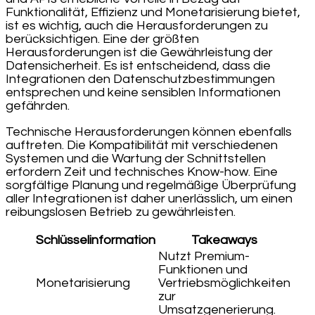
Funktionalität, Effizienz und Monetarisierung bietet,
ist es wichtig, auch die Herausforderungen zu
berücksichtigen. Eine der größten
Herausforderungen ist die Gewährleistung der
Datensicherheit. Es ist entscheidend, dass die
Integrationen den Datenschutzbestimmungen
entsprechen und keine sensiblen Informationen
gefährden.
Technische Herausforderungen können ebenfalls
auftreten. Die Kompatibilität mit verschiedenen
Systemen und die Wartung der Schnittstellen
erfordern Zeit und technisches Know-how. Eine
sorgfältige Planung und regelmäßige Überprüfung
aller Integrationen ist daher unerlässlich, um einen
reibungslosen Betrieb zu gewährleisten.
Schlüsselinformation
Takeaways
Nutzt Premium-
Funktionen und
Monetarisierung
Vertriebsmöglichkeiten
zur
Umsatzgenerierung.