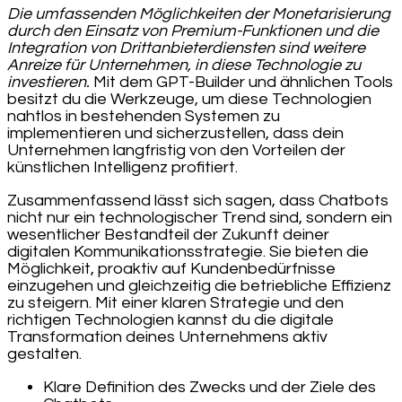
Die umfassenden Möglichkeiten der Monetarisierung
durch den Einsatz von Premium-Funktionen und die
Integration von Drittanbieterdiensten sind weitere
Anreize für Unternehmen, in diese Technologie zu
investieren.
Mit dem GPT-Builder und ähnlichen Tools
besitzt du die Werkzeuge, um diese Technologien
nahtlos in bestehenden Systemen zu
implementieren und sicherzustellen, dass dein
Unternehmen langfristig von den Vorteilen der
künstlichen Intelligenz profitiert.
Zusammenfassend lässt sich sagen, dass Chatbots
nicht nur ein technologischer Trend sind, sondern ein
wesentlicher Bestandteil der Zukunft deiner
digitalen Kommunikationsstrategie. Sie bieten die
Möglichkeit, proaktiv auf Kundenbedürfnisse
einzugehen und gleichzeitig die betriebliche Effizienz
zu steigern. Mit einer klaren Strategie und den
richtigen Technologien kannst du die digitale
Transformation deines Unternehmens aktiv
gestalten.
Klare Definition des Zwecks und der Ziele des