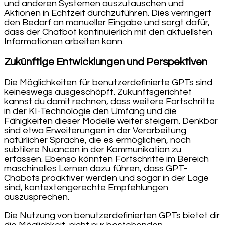
und anderen Systemen auszutauschen und
Aktionen in Echtzeit durchzuführen. Dies verringert
den Bedarf an manueller Eingabe und sorgt dafür,
dass der Chatbot kontinuierlich mit den aktuellsten
Informationen arbeiten kann.
Zukünftige Entwicklungen und Perspektiven
Die Möglichkeiten für benutzerdefinierte GPTs sind
keineswegs ausgeschöpft. Zukunftsgerichtet
kannst du damit rechnen, dass weitere Fortschritte
in der KI-Technologie den Umfang und die
Fähigkeiten dieser Modelle weiter steigern. Denkbar
sind etwa Erweiterungen in der Verarbeitung
natürlicher Sprache, die es ermöglichen, noch
subtilere Nuancen in der Kommunikation zu
erfassen. Ebenso könnten Fortschritte im Bereich
maschinelles Lernen dazu führen, dass GPT-
Chabots proaktiver werden und sogar in der Lage
sind, kontextengerechte Empfehlungen
auszusprechen.
Die Nutzung von benutzerdefinierten GPTs bietet dir