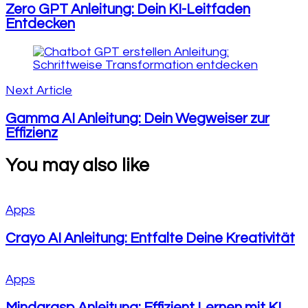
Zero GPT Anleitung: Dein KI-Leitfaden
Entdecken
Next Article
Gamma AI Anleitung: Dein Wegweiser zur
Effizienz
You may also like
Apps
Crayo AI Anleitung: Entfalte Deine Kreativität
Apps
Mindgrasp Anleitung: Effizient Lernen mit KI