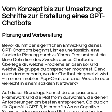
Vom Konzept bis zur Umsetzung:
Schritte zur Erstellung eines GPT-
Chatbots
Planung und Vorbereitung
Bevor du mit der eigentlichen Entwicklung deines
GPT-Chatbots beginnst, ist es unerlässlich, eine
fundierte Planung durchzuführen. Dies umfasst die
klare Definition des Zwecks deines Chatbots.
Überlege dir, welche Probleme er lösen soll und
welche Zielgruppe du ansprechen möchtest. Denk
auch darüber nach, wo der Chatbot eingesetzt wird
– in einem mobilen App-Chat, auf einer Website oder
vielleicht in einem sozialen Netzwerk?
Auf dieser Grundlage kannst du das passende
Framework und die Plattform auswählen, die deinen
Anforderungen am besten entsprechen. Ob du dich
für OpenAI’s GPT-3, Microsofts Azure Cognitive
Services oder eine andere Plattform entscheidest,