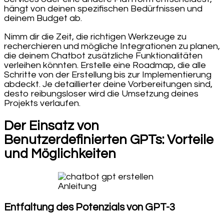
hängt von deinen spezifischen Bedürfnissen und
deinem Budget ab.
Nimm dir die Zeit, die richtigen Werkzeuge zu
recherchieren und mögliche Integrationen zu planen,
die deinem Chatbot zusätzliche Funktionalitäten
verleihen könnten. Erstelle eine Roadmap, die alle
Schritte von der Erstellung bis zur Implementierung
abdeckt. Je detaillierter deine Vorbereitungen sind,
desto reibungsloser wird die Umsetzung deines
Projekts verlaufen.
Der Einsatz von
Benutzerdefinierten GPTs: Vorteile
und Möglichkeiten
Entfaltung des Potenzials von GPT-3