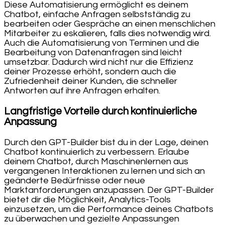
Diese Automatisierung ermöglicht es deinem
Chatbot, einfache Anfragen selbstständig zu
bearbeiten oder Gespräche an einen menschlichen
Mitarbeiter zu eskalieren, falls dies notwendig wird.
Auch die Automatisierung von Terminen und die
Bearbeitung von Datenanfragen sind leicht
umsetzbar. Dadurch wird nicht nur die Effizienz
deiner Prozesse erhöht, sondern auch die
Zufriedenheit deiner Kunden, die schneller
Antworten auf ihre Anfragen erhalten.
Langfristige Vorteile durch kontinuierliche
Anpassung
Durch den GPT-Builder bist du in der Lage, deinen
Chatbot kontinuierlich zu verbessern. Erlaube
deinem Chatbot, durch Maschinenlernen aus
vergangenen Interaktionen zu lernen und sich an
geänderte Bedürfnisse oder neue
Marktanforderungen anzupassen. Der GPT-Builder
bietet dir die Möglichkeit, Analytics-Tools
einzusetzen, um die Performance deines Chatbots
zu überwachen und gezielte Anpassungen