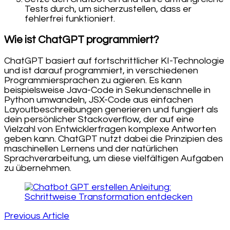
Tests durch, um sicherzustellen, dass er
fehlerfrei funktioniert.
Wie ist ChatGPT programmiert?
ChatGPT basiert auf fortschrittlicher KI-Technologie
und ist darauf programmiert, in verschiedenen
Programmiersprachen zu agieren. Es kann
beispielsweise Java-Code in Sekundenschnelle in
Python umwandeln, JSX-Code aus einfachen
Layoutbeschreibungen generieren und fungiert als
dein persönlicher Stackoverflow, der auf eine
Vielzahl von Entwicklerfragen komplexe Antworten
geben kann. ChatGPT nutzt dabei die Prinzipien des
maschinellen Lernens und der natürlichen
Sprachverarbeitung, um diese vielfältigen Aufgaben
zu übernehmen.
Post
Navigation
Previous Article