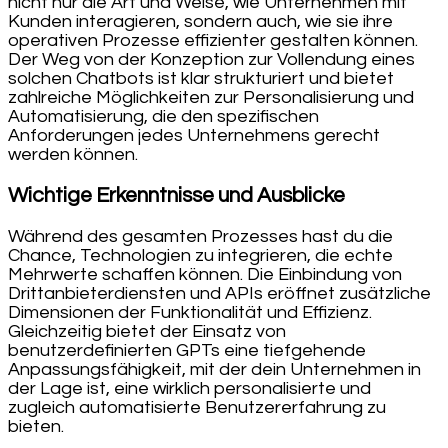
nicht nur die Art und Weise, wie Unternehmen mit
Kunden interagieren, sondern auch, wie sie ihre
operativen Prozesse effizienter gestalten können.
Der Weg von der Konzeption zur Vollendung eines
solchen Chatbots ist klar strukturiert und bietet
zahlreiche Möglichkeiten zur Personalisierung und
Automatisierung, die den spezifischen
Anforderungen jedes Unternehmens gerecht
werden können.
Wichtige Erkenntnisse und Ausblicke
Während des gesamten Prozesses hast du die
Chance, Technologien zu integrieren, die echte
Mehrwerte schaffen können. Die Einbindung von
Drittanbieterdiensten und APIs eröffnet zusätzliche
Dimensionen der Funktionalität und Effizienz.
Gleichzeitig bietet der Einsatz von
benutzerdefinierten GPTs eine tiefgehende
Anpassungsfähigkeit, mit der dein Unternehmen in
der Lage ist, eine wirklich personalisierte und
zugleich automatisierte Benutzererfahrung zu
bieten.