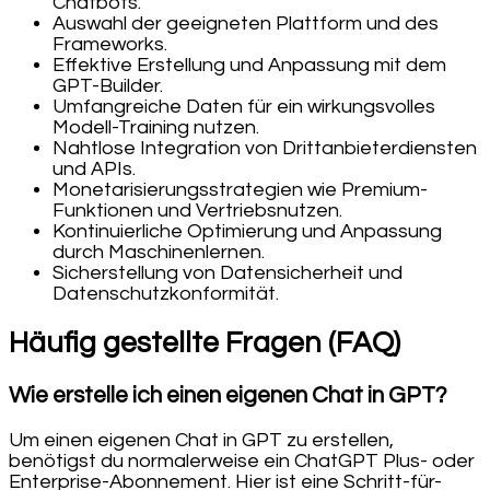
Chatbots.
Auswahl der geeigneten Plattform und des
Frameworks.
Effektive Erstellung und Anpassung mit dem
GPT-Builder.
Umfangreiche Daten für ein wirkungsvolles
Modell-Training nutzen.
Nahtlose Integration von Drittanbieterdiensten
und APIs.
Monetarisierungsstrategien wie Premium-
Funktionen und Vertriebsnutzen.
Kontinuierliche Optimierung und Anpassung
durch Maschinenlernen.
Sicherstellung von Datensicherheit und
Datenschutzkonformität.
Häufig gestellte Fragen (FAQ)
Wie erstelle ich einen eigenen Chat in GPT?
Um einen eigenen Chat in GPT zu erstellen,
benötigst du normalerweise ein ChatGPT Plus- oder
Enterprise-Abonnement. Hier ist eine Schritt-für-