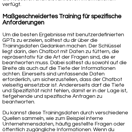
verfügt.
Maßgeschneidertes Training für spezifische
Anforderungen
Um die besten Ergebnisse mit benutzerdefinierten
GPTs zu erzielen, solltest du dir über die
Trainingsdaten Gedanken machen. Der Schlüssel
liegt darin, den Chatbot mit Daten zu füttern, die
repräsentativ für die Art der Fragen sind, die er
beantworten muss. Dabei solltest du sowohl auf die
Breite als auch auf die Tiefe der Informationen
achten. Einerseits sind umfassende Daten
erforderlich, um sicherzustellen, dass der Chatbot
vielseitig einsetzbar ist. Andererseits darf die Tiefe
und Spezifizität nicht fehlen, damit er in der Lage ist,
tiefgehende und spezifische Anfragen zu
beantworten.
Du kannst diese Trainingsdaten durch verschiedene
Quellen sammeln, wie zum Beispiel interne
Unternehmensdaten, häufig gestellte Fragen oder
öffentlich zugängliche Informationen. Wenn du