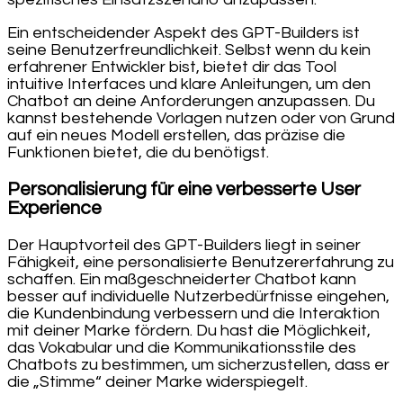
Ein entscheidender Aspekt des GPT-Builders ist
seine Benutzerfreundlichkeit. Selbst wenn du kein
erfahrener Entwickler bist, bietet dir das Tool
intuitive Interfaces und klare Anleitungen, um den
Chatbot an deine Anforderungen anzupassen. Du
kannst bestehende Vorlagen nutzen oder von Grund
auf ein neues Modell erstellen, das präzise die
Funktionen bietet, die du benötigst.
Personalisierung für eine verbesserte User
Experience
Der Hauptvorteil des GPT-Builders liegt in seiner
Fähigkeit, eine personalisierte Benutzererfahrung zu
schaffen. Ein maßgeschneiderter Chatbot kann
besser auf individuelle Nutzerbedürfnisse eingehen,
die Kundenbindung verbessern und die Interaktion
mit deiner Marke fördern. Du hast die Möglichkeit,
das Vokabular und die Kommunikationsstile des
Chatbots zu bestimmen, um sicherzustellen, dass er
die „Stimme“ deiner Marke widerspiegelt.