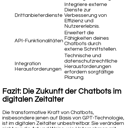
Integriere externe
Dienste zur
Drittanbieterdienste
Verbesserung von
Effizienz und
Nutzererlebnis.
Erweitert die
Fähigkeiten deines
API-Funktionalitäten
Chatbots durch
externe Schnittstellen.
Technische und
datenschutzrechtliche
Integration
Herausforderungen
Herausforderungen
erfordern sorgfältige
Planung.
Fazit: Die Zukunft der Chatbots im
digitalen Zeitalter
Die transformative Kraft von Chatbots,
insbesondere jenen auf Basis von GPT-Technologie,
ist im digitalen Zeitalter unbestreitbar. Sie verändern