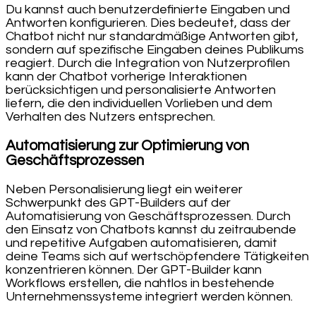
Du kannst auch benutzerdefinierte Eingaben und
Antworten konfigurieren. Dies bedeutet, dass der
Chatbot nicht nur standardmäßige Antworten gibt,
sondern auf spezifische Eingaben deines Publikums
reagiert. Durch die Integration von Nutzerprofilen
kann der Chatbot vorherige Interaktionen
berücksichtigen und personalisierte Antworten
liefern, die den individuellen Vorlieben und dem
Verhalten des Nutzers entsprechen.
Automatisierung zur Optimierung von
Geschäftsprozessen
Neben Personalisierung liegt ein weiterer
Schwerpunkt des GPT-Builders auf der
Automatisierung von Geschäftsprozessen. Durch
den Einsatz von Chatbots kannst du zeitraubende
und repetitive Aufgaben automatisieren, damit
deine Teams sich auf wertschöpfendere Tätigkeiten
konzentrieren können. Der GPT-Builder kann
Workflows erstellen, die nahtlos in bestehende
Unternehmenssysteme integriert werden können.