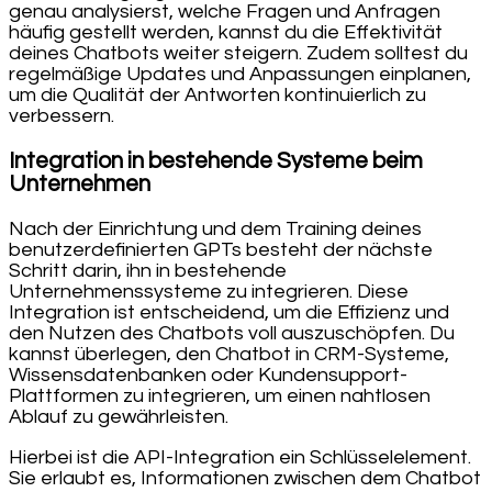
genau analysierst, welche Fragen und Anfragen
häufig gestellt werden, kannst du die Effektivität
deines Chatbots weiter steigern. Zudem solltest du
regelmäßige Updates und Anpassungen einplanen,
um die Qualität der Antworten kontinuierlich zu
verbessern.
Integration in bestehende Systeme beim
Unternehmen
Nach der Einrichtung und dem Training deines
benutzerdefinierten GPTs besteht der nächste
Schritt darin, ihn in bestehende
Unternehmenssysteme zu integrieren. Diese
Integration ist entscheidend, um die Effizienz und
den Nutzen des Chatbots voll auszuschöpfen. Du
kannst überlegen, den Chatbot in CRM-Systeme,
Wissensdatenbanken oder Kundensupport-
Plattformen zu integrieren, um einen nahtlosen
Ablauf zu gewährleisten.
Hierbei ist die API-Integration ein Schlüsselelement.
Sie erlaubt es, Informationen zwischen dem Chatbot