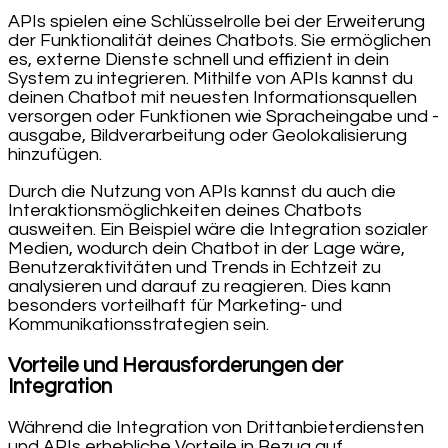
APIs spielen eine Schlüsselrolle bei der Erweiterung
der Funktionalität deines Chatbots. Sie ermöglichen
es, externe Dienste schnell und effizient in dein
System zu integrieren. Mithilfe von APIs kannst du
deinen Chatbot mit neuesten Informationsquellen
versorgen oder Funktionen wie Spracheingabe und -
ausgabe, Bildverarbeitung oder Geolokalisierung
hinzufügen.
Durch die Nutzung von APIs kannst du auch die
Interaktionsmöglichkeiten deines Chatbots
ausweiten. Ein Beispiel wäre die Integration sozialer
Medien, wodurch dein Chatbot in der Lage wäre,
Benutzeraktivitäten und Trends in Echtzeit zu
analysieren und darauf zu reagieren. Dies kann
besonders vorteilhaft für Marketing- und
Kommunikationsstrategien sein.
Vorteile und Herausforderungen der
Integration
Während die Integration von Drittanbieterdiensten
und APIs erhebliche Vorteile in Bezug auf