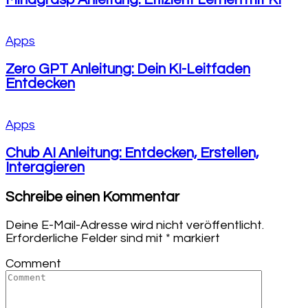
Apps
Zero GPT Anleitung: Dein KI-Leitfaden
Entdecken
Apps
Chub AI Anleitung: Entdecken, Erstellen,
Interagieren
Schreibe einen Kommentar
Deine E-Mail-Adresse wird nicht veröffentlicht.
Erforderliche Felder sind mit
*
markiert
Comment