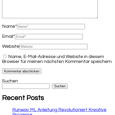
Name
*
Email
*
Website
Name, E-Mail-Adresse und Website in diesem
Browser für meinen nächsten Kommentar speichern.
Suchen
Suchen
Recent Posts
Runway ML Anleitung Revolutioniert Kreative
Prozesse